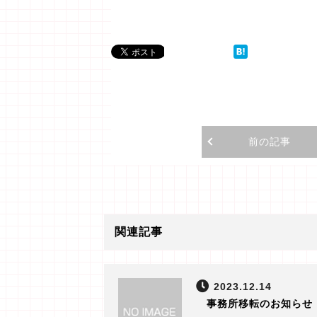
前の記事
関連記事
2023.12.14
事務所移転のお知らせ