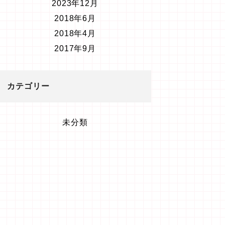
2023年12月
2018年6月
2018年4月
2017年9月
カテゴリー
未分類