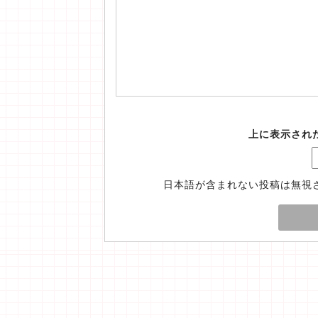
上に表示され
日本語が含まれない投稿は無視