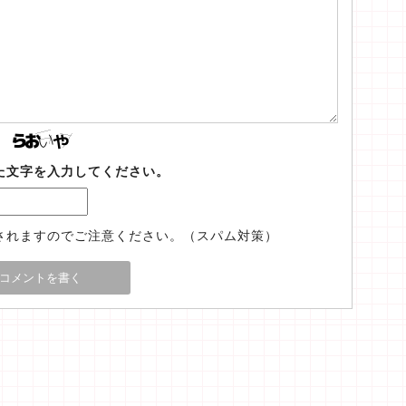
た文字を入力してください。
されますのでご注意ください。（スパム対策）