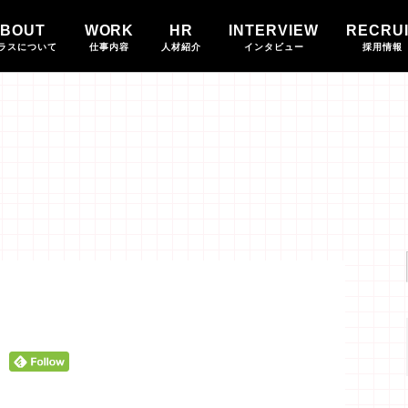
BOUT
WORK
HR
INTERVIEW
RECRU
ラスについて
仕事内容
人材紹介
インタビュー
採用情報