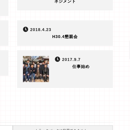
ネジメント
2018.4.23
H30.4懇親会
2017.9.7
仕事始め