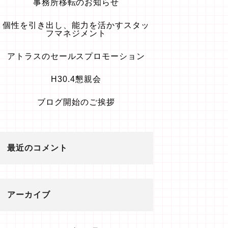
事務所移転のお知らせ
個性を引き出し、能力を活かすスタッ
フマネジメント
アトラスのセールスプロモーション
H30.4懇親会
ブログ開始のご挨拶
最近のコメント
アーカイブ