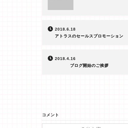
2018.6.18
アトラスのセールスプロモーション
2018.4.16
ブログ開始のご挨拶
コメント