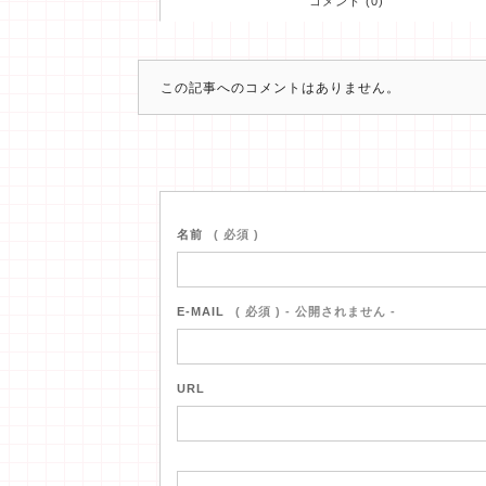
コメント (0)
この記事へのコメントはありません。
名前
( 必須 )
E-MAIL
( 必須 ) - 公開されません -
URL