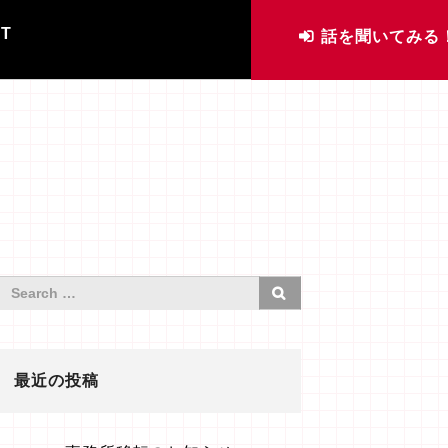
IT
話を聞いてみる
最近の投稿