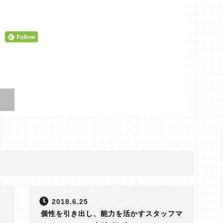
2018.6.25
個性を引き出し、能力を活かすスタッフマ