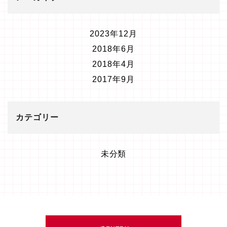
2023年12月
2018年6月
2018年4月
2017年9月
カテゴリー
未分類