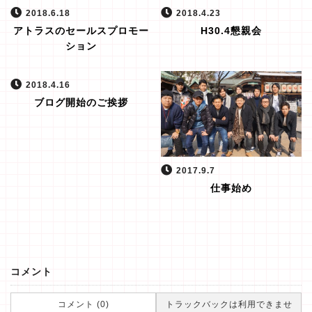
2018.6.18
2018.4.23
アトラスのセールスプロモー
H30.4懇親会
ション
2018.4.16
ブログ開始のご挨拶
2017.9.7
仕事始め
コメント
コメント (0)
トラックバックは利用できませ