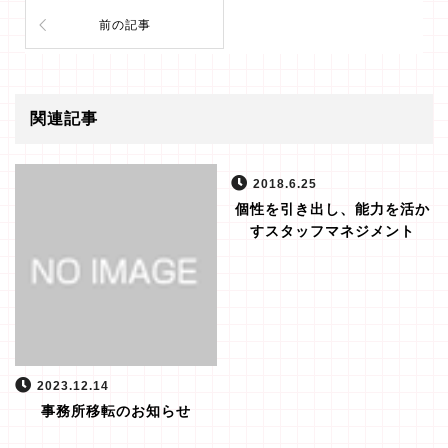
前の記事
関連記事
2018.6.25
個性を引き出し、能力を活か
すスタッフマネジメント
2023.12.14
事務所移転のお知らせ