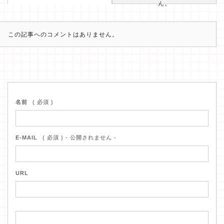
ん。
この記事へのコメントはありません。
名前
( 必須 )
E-MAIL
( 必須 ) - 公開されません -
URL