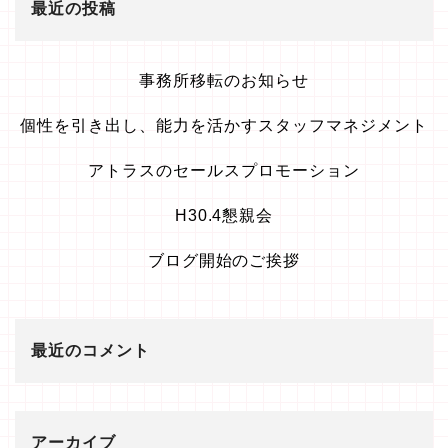
最近の投稿
事務所移転のお知らせ
個性を引き出し、能力を活かすスタッフマネジメント
アトラスのセールスプロモーション
H30.4懇親会
ブログ開始のご挨拶
最近のコメント
アーカイブ