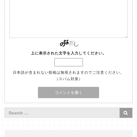
上に表示された文字を入力してください。
日本語が含まれない投稿は無視されますのでご注意ください。
（スパム対策）