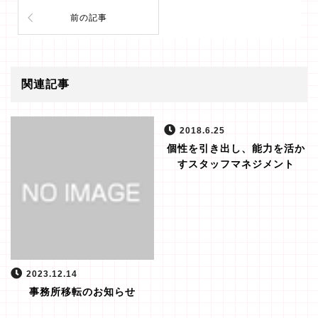
前の記事
関連記事
2018.6.25
個性を引き出し、能力を活か
すスタッフマネジメント
2023.12.14
事務所移転のお知らせ