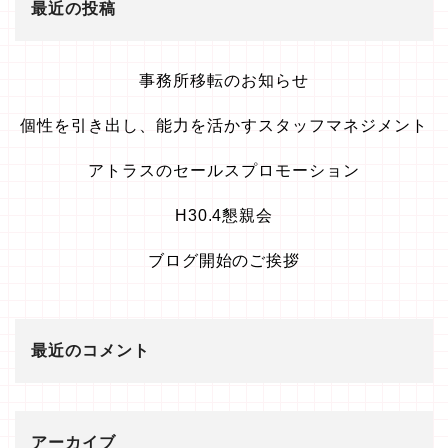
最近の投稿
事務所移転のお知らせ
個性を引き出し、能力を活かすスタッフマネジメント
アトラスのセールスプロモーション
H30.4懇親会
ブログ開始のご挨拶
最近のコメント
アーカイブ