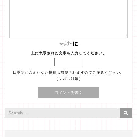
上に表示された文字を入力してください。
日本語が含まれない投稿は無視されますのでご注意ください。
（スパム対策）