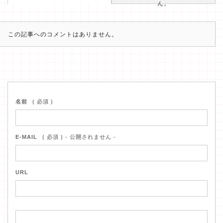
ん。
この記事へのコメントはありません。
名前
( 必須 )
E-MAIL
( 必須 ) - 公開されません -
URL