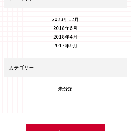
2023年12月
2018年6月
2018年4月
2017年9月
カテゴリー
未分類