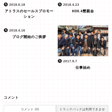
2018.6.18
2018.4.23
アトラスのセールスプロモー
H30.4懇親会
ション
2018.4.16
ブログ開始のご挨拶
2017.9.7
仕事始め
コメント
コメント (0)
トラックバックは利用できませ