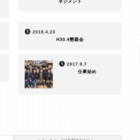
ネジメント
2018.4.23
H30.4懇親会
2017.9.7
仕事始め