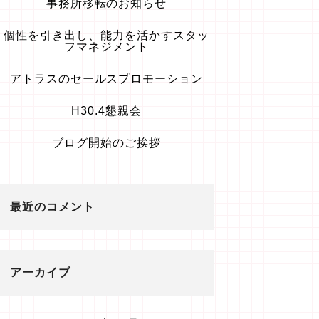
事務所移転のお知らせ
個性を引き出し、能力を活かすスタッ
フマネジメント
アトラスのセールスプロモーション
H30.4懇親会
ブログ開始のご挨拶
最近のコメント
アーカイブ