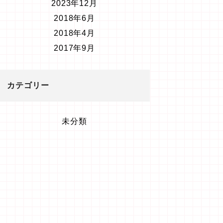
2023年12月
2018年6月
2018年4月
2017年9月
カテゴリー
未分類