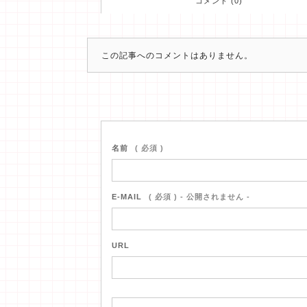
コメント (0)
この記事へのコメントはありません。
名前
( 必須 )
E-MAIL
( 必須 ) - 公開されません -
URL