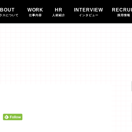
BOUT
WORK
HR
INTERVIEW
RECRU
ラスについて
仕事内容
人材紹介
インタビュー
採用情報