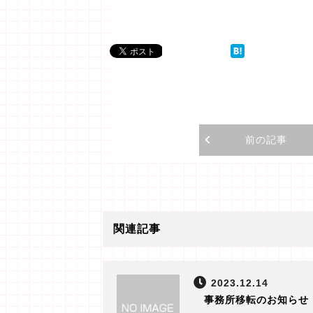
前の記事
関連記事
2023.12.14
事務所移転のお知らせ