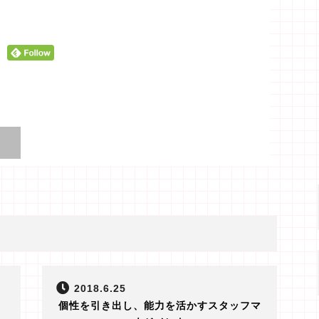
2018.6.25
個性を引き出し、能力を活かすスタッフマ