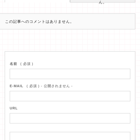
ん。
この記事へのコメントはありません。
名前
( 必須 )
E-MAIL
( 必須 ) - 公開されません -
URL