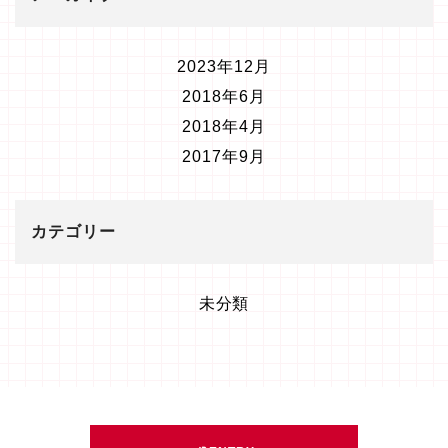
2023年12月
2018年6月
2018年4月
2017年9月
カテゴリー
未分類