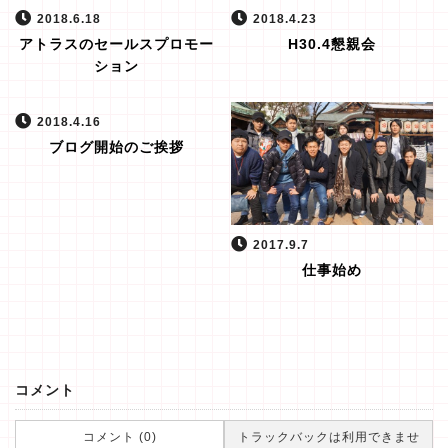
2018.6.18
2018.4.23
アトラスのセールスプロモー
H30.4懇親会
ション
2018.4.16
ブログ開始のご挨拶
2017.9.7
仕事始め
コメント
コメント (0)
トラックバックは利用できませ