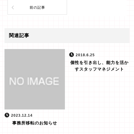
前の記事
関連記事
2018.6.25
個性を引き出し、能力を活か
すスタッフマネジメント
2023.12.14
事務所移転のお知らせ