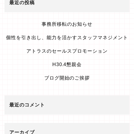
最近の投稿
事務所移転のお知らせ
個性を引き出し、能力を活かすスタッフマネジメント
アトラスのセールスプロモーション
H30.4懇親会
ブログ開始のご挨拶
最近のコメント
アーカイブ