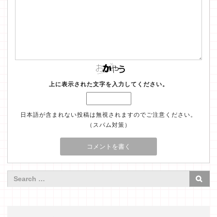
上に表示された文字を入力してください。
日本語が含まれない投稿は無視されますのでご注意ください。
（スパム対策）