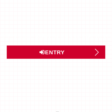
ントリー」または「説明会予約」はこちらから受け付けてい
ENTRY