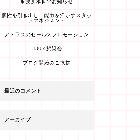
事務所移転のお知らせ
個性を引き出し、能力を活かすスタッ
フマネジメント
アトラスのセールスプロモーション
H30.4懇親会
ブログ開始のご挨拶
最近のコメント
アーカイブ