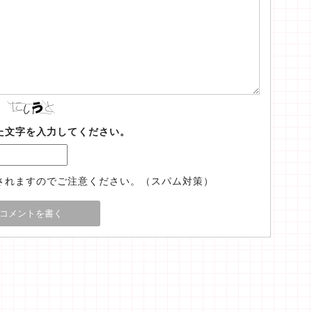
た文字を入力してください。
されますのでご注意ください。（スパム対策）