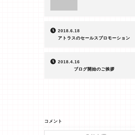
2018.6.18
アトラスのセールスプロモーション
2018.4.16
ブログ開始のご挨拶
コメント