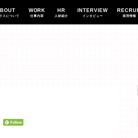
BOUT
WORK
HR
INTERVIEW
RECRU
ラスについて
仕事内容
人材紹介
インタビュー
採用情報