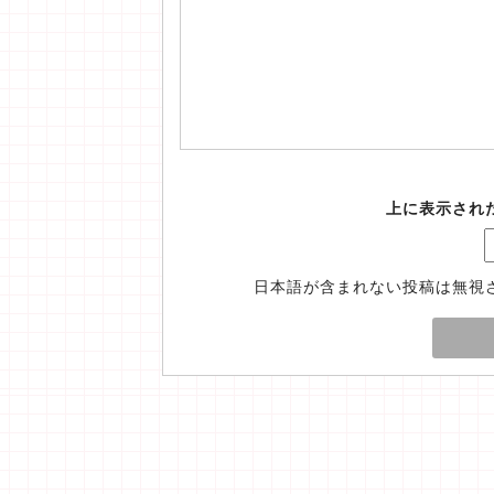
上に表示され
日本語が含まれない投稿は無視