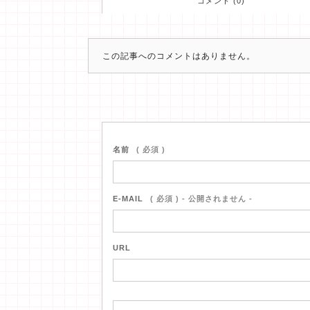
コメント (0)
この記事へのコメントはありません。
名前
( 必須 )
E-MAIL
( 必須 ) - 公開されません -
URL