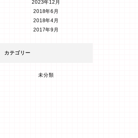
2023年12月
2018年6月
2018年4月
2017年9月
カテゴリー
未分類