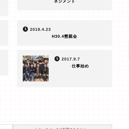
ネジメント
2018.4.23
H30.4懇親会
2017.9.7
仕事始め