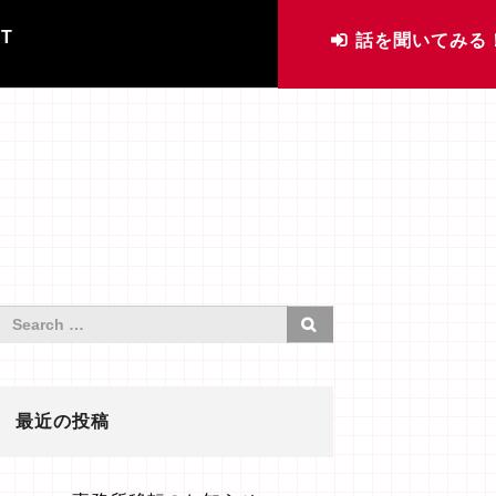
IT
話を聞いてみる
最近の投稿