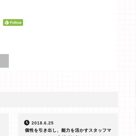
2018.6.25
個性を引き出し、能力を活かすスタッフマ