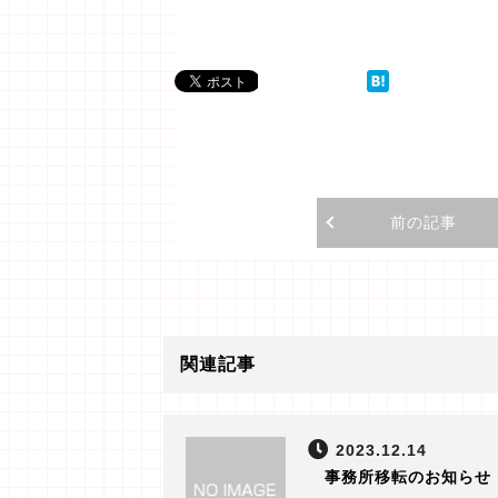
前の記事
関連記事
2023.12.14
事務所移転のお知らせ