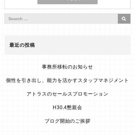
最近の投稿
事務所移転のお知らせ
個性を引き出し、能力を活かすスタッフマネジメント
アトラスのセールスプロモーション
H30.4懇親会
ブログ開始のご挨拶