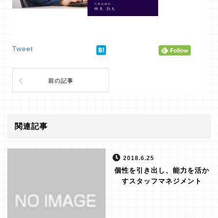
Tweet
前の記事
関連記事
2018.6.25
個性を引き出し、能力を活か
すスタッフマネジメント