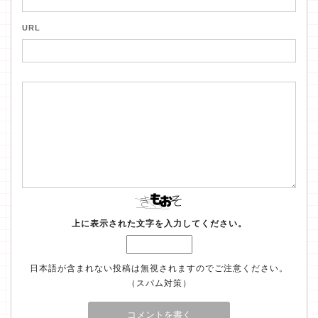
URL
上に表示された文字を入力してください。
日本語が含まれない投稿は無視されますのでご注意ください。
（スパム対策）