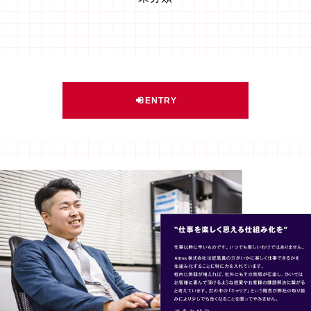
ENTRY