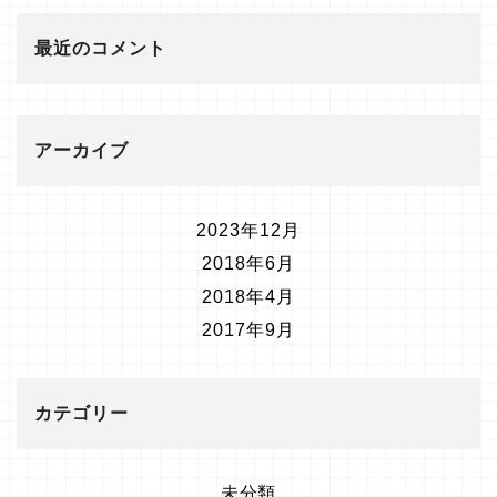
最近のコメント
アーカイブ
2023年12月
2018年6月
2018年4月
2017年9月
カテゴリー
未分類