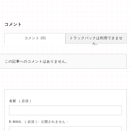
コメント
コメント (0)
トラックバックは利用できませ
ん。
この記事へのコメントはありません。
名前
( 必須 )
E-MAIL
( 必須 ) - 公開されません -