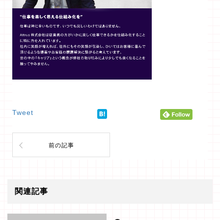
Tweet
前の記事
関連記事