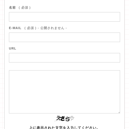
名前
( 必須 )
E-MAIL
( 必須 ) - 公開されません -
URL
上に表示された文字を入力してください。