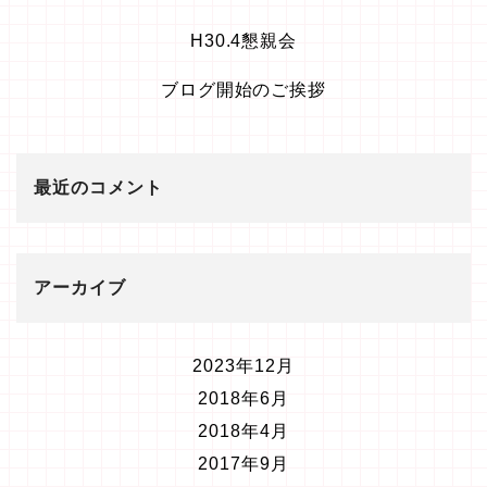
H30.4懇親会
ブログ開始のご挨拶
最近のコメント
アーカイブ
2023年12月
2018年6月
2018年4月
2017年9月