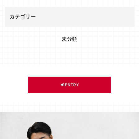
カテゴリー
未分類
ENTRY