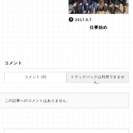
2017.9.7
仕事始め
コメント
コメント (0)
トラックバックは利用できませ
ん。
この記事へのコメントはありません。