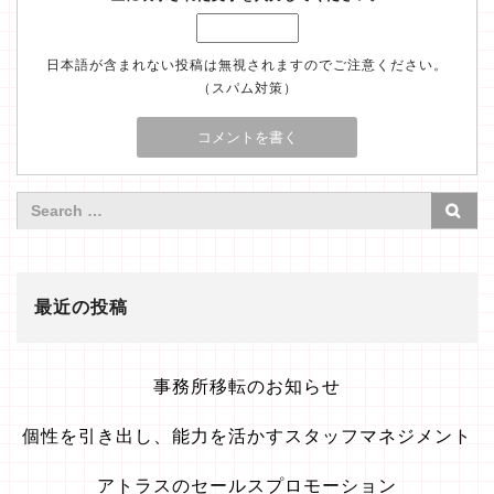
日本語が含まれない投稿は無視されますのでご注意ください。
（スパム対策）
最近の投稿
事務所移転のお知らせ
個性を引き出し、能力を活かすスタッフマネジメント
アトラスのセールスプロモーション