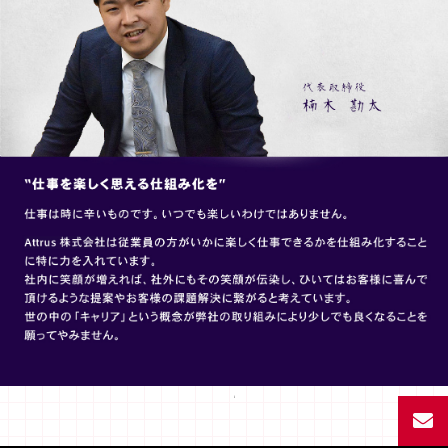
Facebook