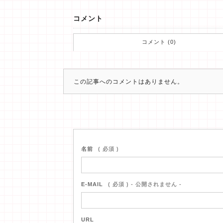
コメント
コメント (0)
この記事へのコメントはありません。
名前
( 必須 )
E-MAIL
( 必須 ) - 公開されません -
URL