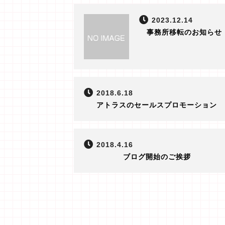
2023.12.14
事務所移転のお知らせ
2018.6.18
アトラスのセールスプロモーション
2018.4.16
ブログ開始のご挨拶