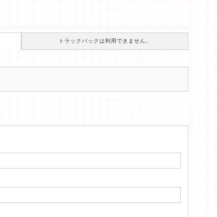
トラックバックは利用できません。