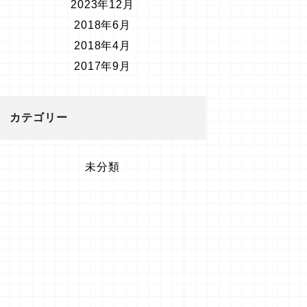
2023年12月
2018年6月
2018年4月
2017年9月
カテゴリー
未分類