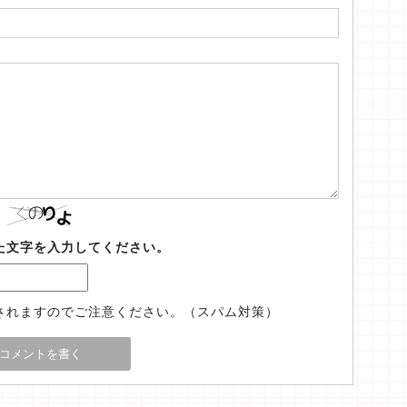
た文字を入力してください。
されますのでご注意ください。（スパム対策）