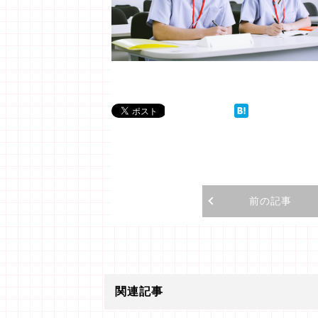
前の記事
関連記事