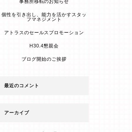
事務所移転のお知らせ
個性を引き出し、能力を活かすスタッ
フマネジメント
アトラスのセールスプロモーション
H30.4懇親会
ブログ開始のご挨拶
最近のコメント
アーカイブ