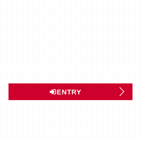
ントリー」または「説明会予約」はこちらから受け付けてい
ENTRY