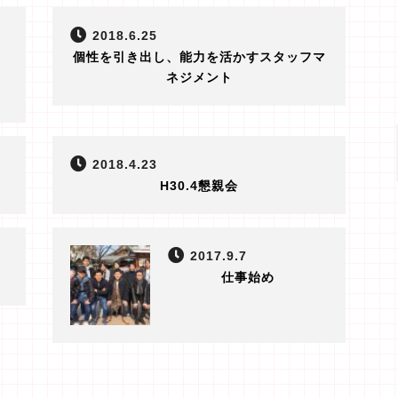
2018.6.25
個性を引き出し、能力を活かすスタッフマ
ネジメント
2018.4.23
H30.4懇親会
2017.9.7
仕事始め