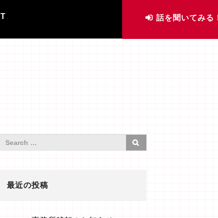
IT
話を聞いてみる
最近の投稿