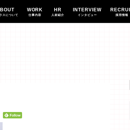
BOUT
WORK
HR
INTERVIEW
RECRU
ラスについて
仕事内容
人材紹介
インタビュー
採用情報