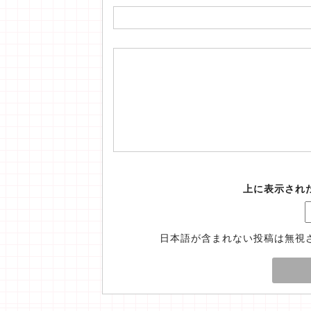
上に表示され
日本語が含まれない投稿は無視