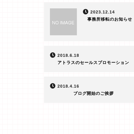
2023.12.14
事務所移転のお知らせ
2018.6.18
アトラスのセールスプロモーション
2018.4.16
ブログ開始のご挨拶