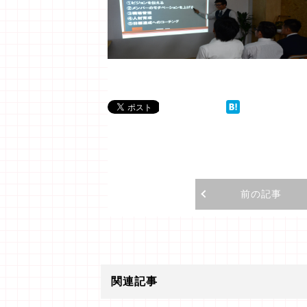
前の記事
関連記事