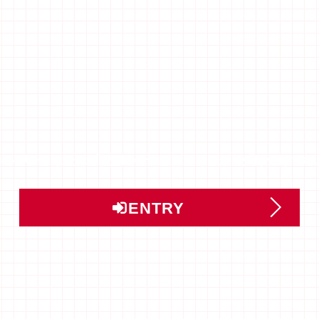
ントリー」または「説明会予約」はこちらから受け付けてい
ENTRY