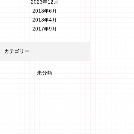
2023年12月
2018年6月
2018年4月
2017年9月
カテゴリー
未分類