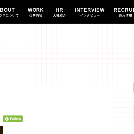
BOUT
WORK
HR
INTERVIEW
RECRU
ラスについて
仕事内容
人材紹介
インタビュー
採用情報