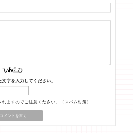
た文字を入力してください。
されますのでご注意ください。（スパム対策）