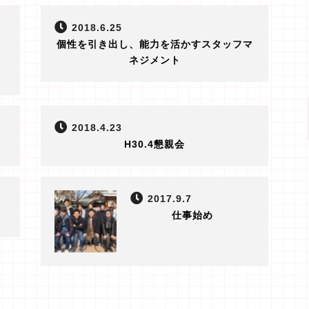
2018.6.25
個性を引き出し、能力を活かすスタッフマ
ネジメント
2018.4.23
H30.4懇親会
2017.9.7
仕事始め