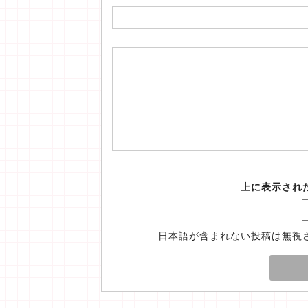
上に表示され
日本語が含まれない投稿は無視