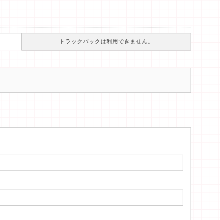
トラックバックは利用できません。