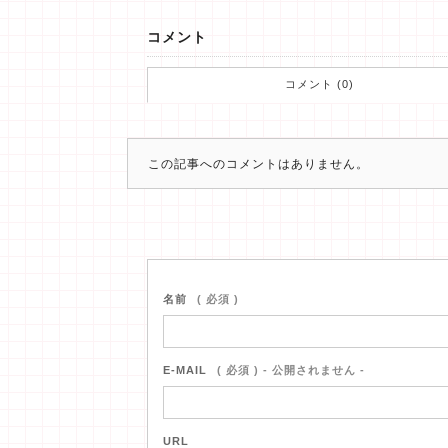
コメント
コメント (0)
この記事へのコメントはありません。
名前
( 必須 )
E-MAIL
( 必須 ) - 公開されません -
URL