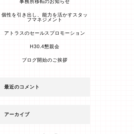
事務所移転のお知らせ
個性を引き出し、能力を活かすスタッ
フマネジメント
アトラスのセールスプロモーション
H30.4懇親会
ブログ開始のご挨拶
最近のコメント
アーカイブ