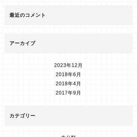
最近のコメント
アーカイブ
2023年12月
2018年6月
2018年4月
2017年9月
カテゴリー