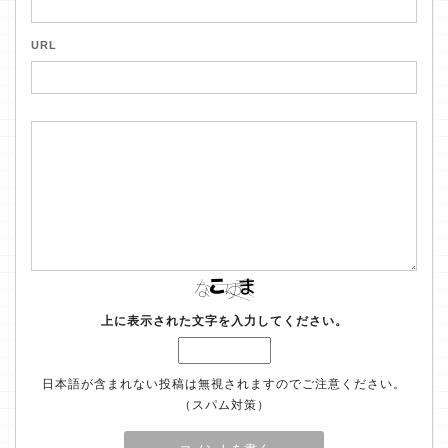
URL
上に表示された文字を入力してください。
日本語が含まれない投稿は無視されますのでご注意ください。
（スパム対策）