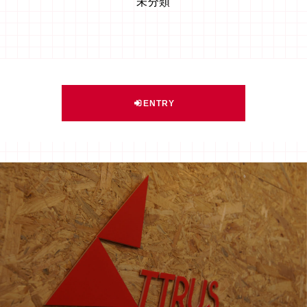
未分類
ENTRY