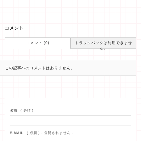
コメント
コメント (0)
トラックバックは利用できませ
ん。
この記事へのコメントはありません。
名前
( 必須 )
E-MAIL
( 必須 ) - 公開されません -