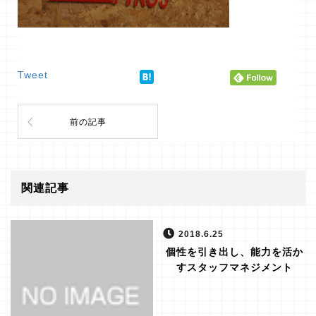
Tweet
前の記事
関連記事
2018.6.25
個性を引き出し、能力を活か
すスタッフマネジメント