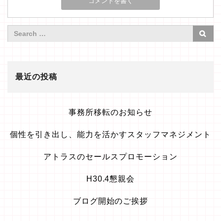
最近の投稿
事務所移転のお知らせ
個性を引き出し、能力を活かすスタッフマネジメント
アトラスのセールスプロモーション
H30.4懇親会
ブログ開始のご挨拶