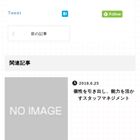
Tweet
前の記事
関連記事
2018.6.25
個性を引き出し、能力を活か
すスタッフマネジメント