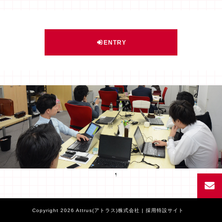
ENTRY
Facebook
Copyright 2026 Attrus(アトラス)株式会社 | 採用特設サイト