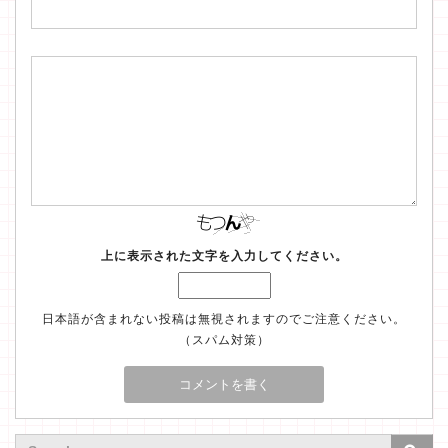
上に表示された文字を入力してください。
日本語が含まれない投稿は無視されますのでご注意ください。
（スパム対策）