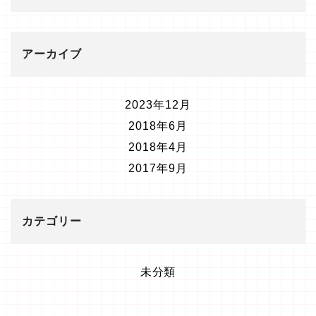
アーカイブ
2023年12月
2018年6月
2018年4月
2017年9月
カテゴリー
未分類