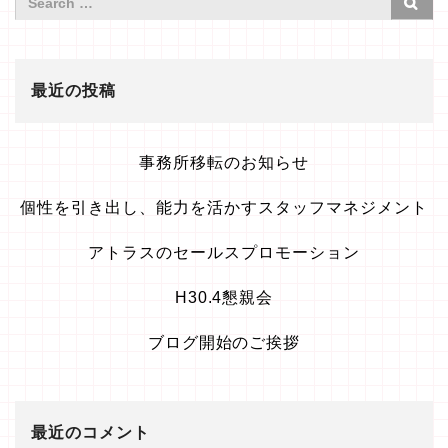
最近の投稿
事務所移転のお知らせ
個性を引き出し、能力を活かすスタッフマネジメント
アトラスのセールスプロモーション
H30.4懇親会
ブログ開始のご挨拶
最近のコメント