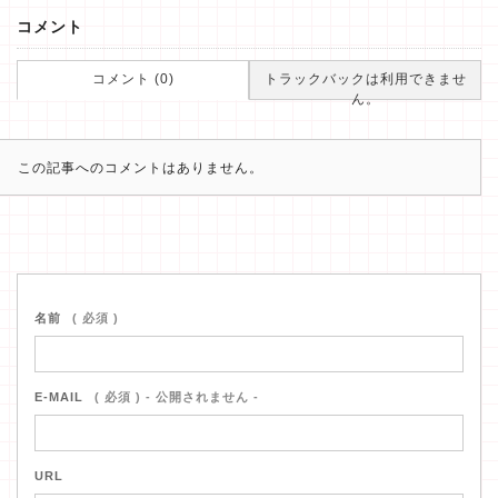
コメント
コメント (0)
トラックバックは利用できませ
ん。
この記事へのコメントはありません。
名前
( 必須 )
E-MAIL
( 必須 ) - 公開されません -
URL