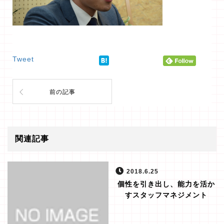
Tweet
前の記事
関連記事
2018.6.25
個性を引き出し、能力を活か
すスタッフマネジメント