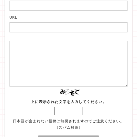
URL
上に表示された文字を入力してください。
日本語が含まれない投稿は無視されますのでご注意ください。
（スパム対策）