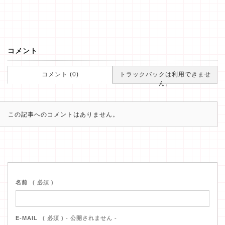
コメント
コメント (0)
トラックバックは利用できませ
ん。
この記事へのコメントはありません。
名前
( 必須 )
E-MAIL
( 必須 ) - 公開されません -