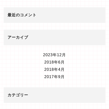
最近のコメント
アーカイブ
2023年12月
2018年6月
2018年4月
2017年9月
カテゴリー