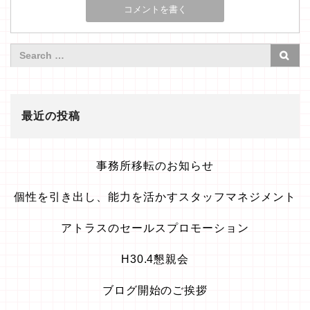
最近の投稿
事務所移転のお知らせ
個性を引き出し、能力を活かすスタッフマネジメント
アトラスのセールスプロモーション
H30.4懇親会
ブログ開始のご挨拶