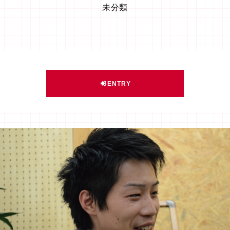
未分類
ENTRY