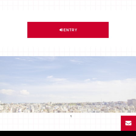
ENTRY
Facebook