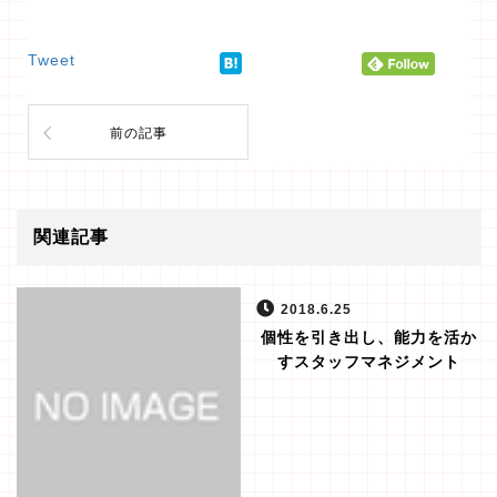
Tweet
前の記事
関連記事
2018.6.25
個性を引き出し、能力を活か
すスタッフマネジメント