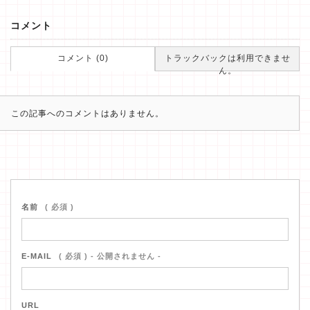
コメント
コメント (0)
トラックバックは利用できませ
ん。
この記事へのコメントはありません。
名前
( 必須 )
E-MAIL
( 必須 ) - 公開されません -
URL