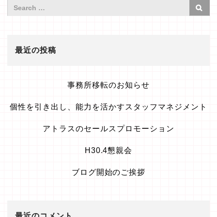
最近の投稿
事務所移転のお知らせ
個性を引き出し、能力を活かすスタッフマネジメント
アトラスのセールスプロモーション
H30.4懇親会
ブログ開始のご挨拶
最近のコメント