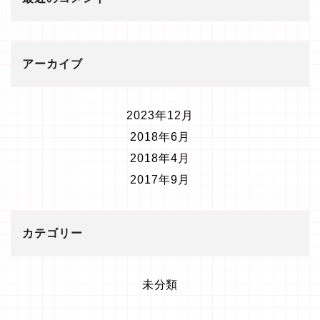
アーカイブ
2023年12月
2018年6月
2018年4月
2017年9月
カテゴリー
未分類