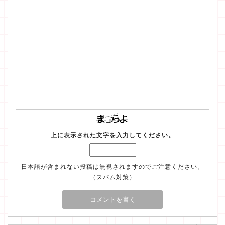
上に表示された文字を入力してください。
日本語が含まれない投稿は無視されますのでご注意ください。
（スパム対策）