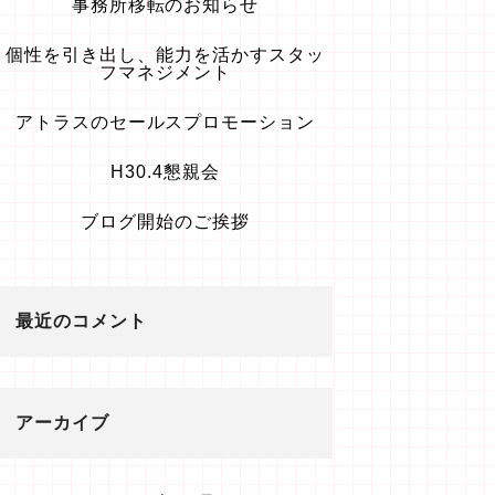
事務所移転のお知らせ
個性を引き出し、能力を活かすスタッ
フマネジメント
アトラスのセールスプロモーション
H30.4懇親会
ブログ開始のご挨拶
最近のコメント
アーカイブ