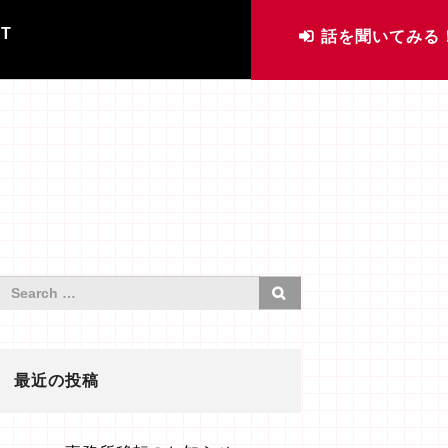
IT
話を聞いてみる
最近の投稿