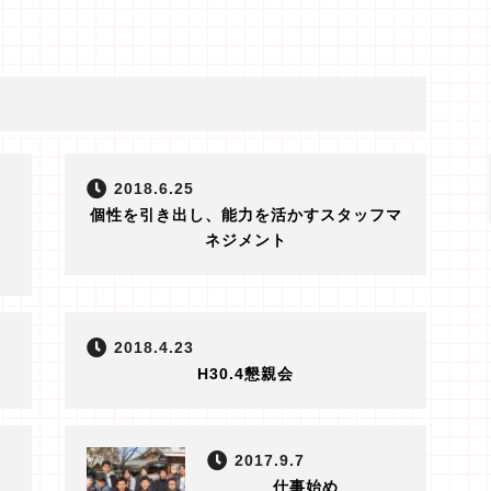
2018.6.25
個性を引き出し、能力を活かすスタッフマ
ネジメント
2018.4.23
H30.4懇親会
2017.9.7
仕事始め