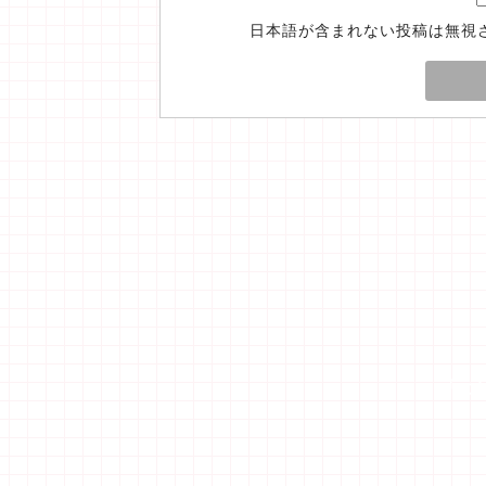
日本語が含まれない投稿は無視
「エ