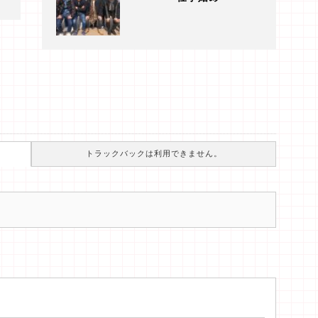
トラックバックは利用できません。