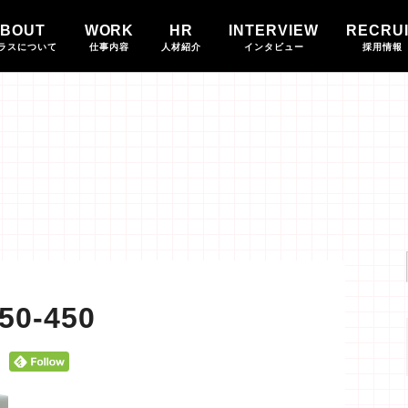
BOUT
WORK
HR
INTERVIEW
RECRU
ラスについて
仕事内容
人材紹介
インタビュー
採用情報
50-450