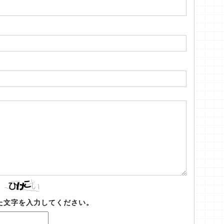
た文字を入力してください。