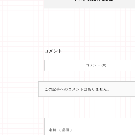
コメント
コメント (0)
この記事へのコメントはありません。
名前
( 必須 )