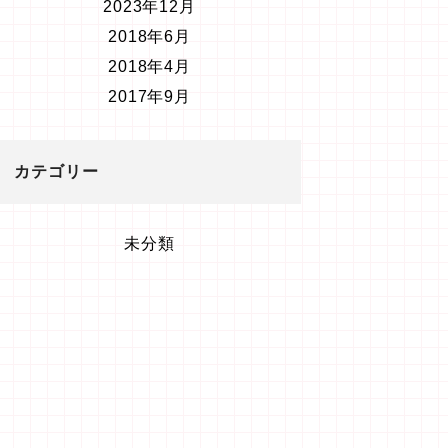
2023年12月
2018年6月
2018年4月
2017年9月
カテゴリー
未分類