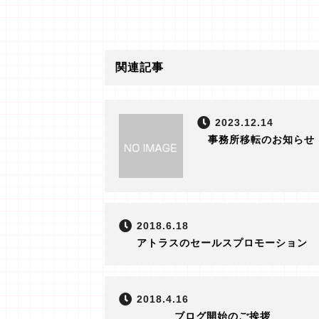
関連記事
2023.12.14
事務所移転のお知らせ
2018.6.18
アトラスのセールスプロモーション
2018.4.16
ブログ開始のご挨拶