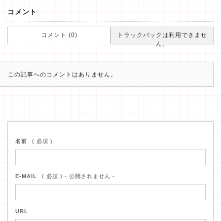
コメント
コメント (0)
トラックバックは利用できませ
ん。
この記事へのコメントはありません。
名前
( 必須 )
E-MAIL
( 必須 ) - 公開されません -
URL