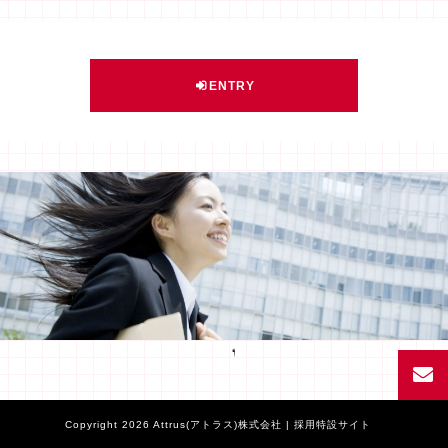
ENTRY
Facebook
Copyright 2026 Attrus(アトラス)株式会社 | 採用特設サイト