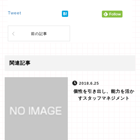
Tweet
前の記事
関連記事
2018.6.25
個性を引き出し、能力を活か
すスタッフマネジメント