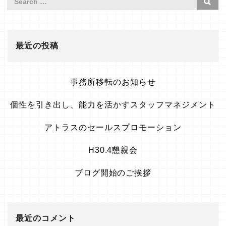
最近の投稿
事務所移転のお知らせ
個性を引き出し、能力を活かすスタッフマネジメント
アトラスのセールスプロモーション
H30.4懇親会
ブログ開始のご挨拶
最近のコメント