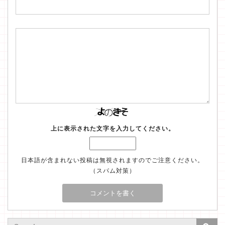
上に表示された文字を入力してください。
日本語が含まれない投稿は無視されますのでご注意ください。
（スパム対策）