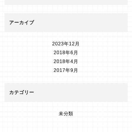
アーカイブ
2023年12月
2018年6月
2018年4月
2017年9月
カテゴリー
未分類