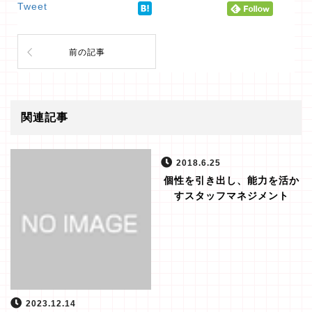
Tweet
前の記事
関連記事
2018.6.25
個性を引き出し、能力を活か
すスタッフマネジメント
2023.12.14