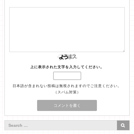
上に表示された文字を入力してください。
日本語が含まれない投稿は無視されますのでご注意ください。
（スパム対策）