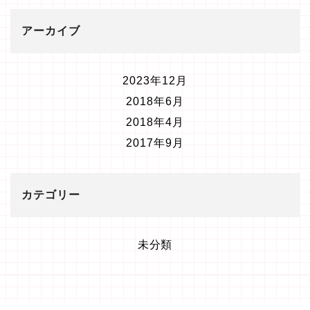
アーカイブ
2023年12月
2018年6月
2018年4月
2017年9月
カテゴリー
未分類