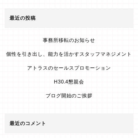
最近の投稿
事務所移転のお知らせ
個性を引き出し、能力を活かすスタッフマネジメント
アトラスのセールスプロモーション
H30.4懇親会
ブログ開始のご挨拶
最近のコメント