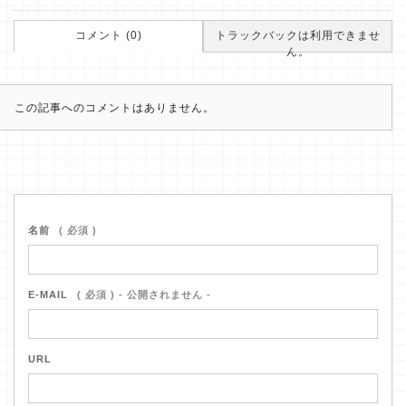
コメント (0)
トラックバックは利用できませ
ん。
この記事へのコメントはありません。
名前
( 必須 )
E-MAIL
( 必須 ) - 公開されません -
URL