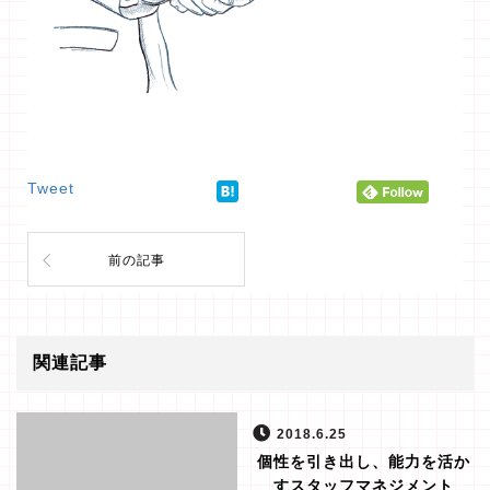
Tweet
前の記事
関連記事
2018.6.25
個性を引き出し、能力を活か
すスタッフマネジメント