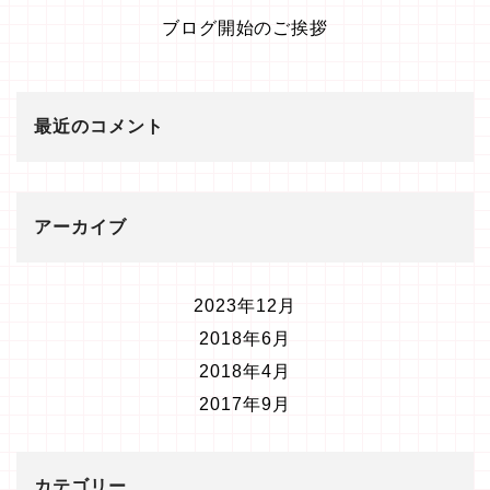
ブログ開始のご挨拶
最近のコメント
アーカイブ
2023年12月
2018年6月
2018年4月
2017年9月
カテゴリー