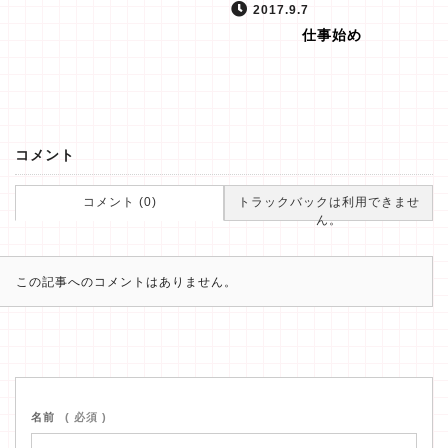
2017.9.7
仕事始め
コメント
コメント (0)
トラックバックは利用できませ
ん。
この記事へのコメントはありません。
名前
( 必須 )