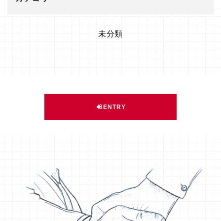
未分類
ENTRY