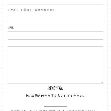
E-MAIL
( 必須 ) - 公開されません -
URL
上に表示された文字を入力してください。