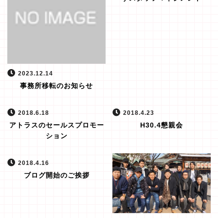
2023.12.14
事務所移転のお知らせ
2018.6.18
2018.4.23
アトラスのセールスプロモー
H30.4懇親会
ション
2018.4.16
ブログ開始のご挨拶