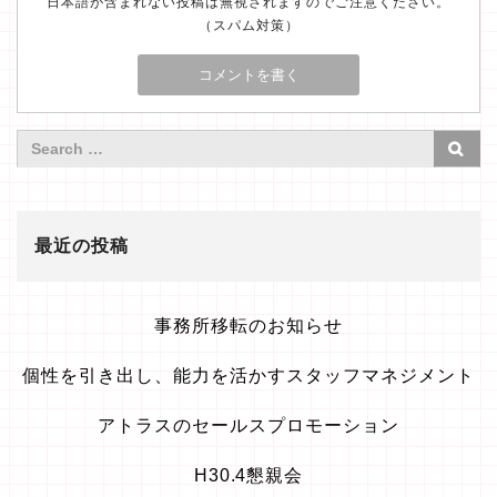
日本語が含まれない投稿は無視されますのでご注意ください。
（スパム対策）
最近の投稿
事務所移転のお知らせ
個性を引き出し、能力を活かすスタッフマネジメント
アトラスのセールスプロモーション
H30.4懇親会