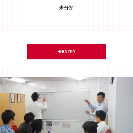
未分類
ENTRY