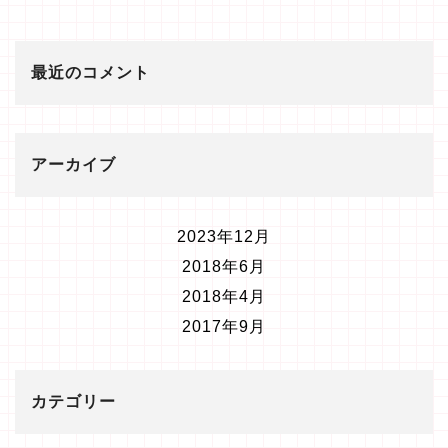
最近のコメント
アーカイブ
2023年12月
2018年6月
2018年4月
2017年9月
カテゴリー