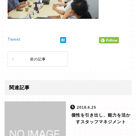
Tweet
前の記事
関連記事
2018.6.25
個性を引き出し、能力を活か
すスタッフマネジメント