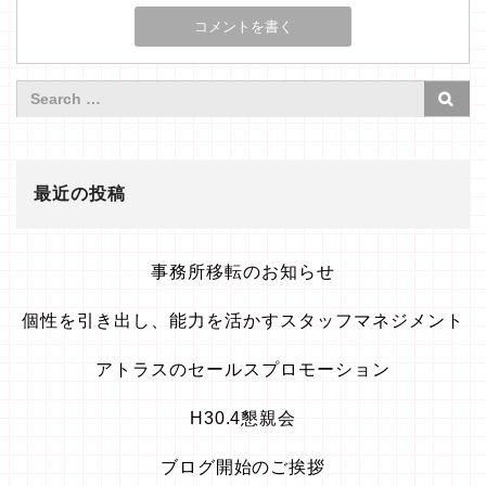
最近の投稿
事務所移転のお知らせ
個性を引き出し、能力を活かすスタッフマネジメント
アトラスのセールスプロモーション
H30.4懇親会
ブログ開始のご挨拶