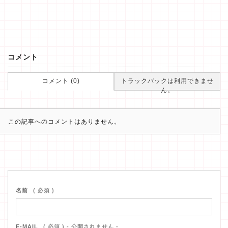
コメント
コメント (0)
トラックバックは利用できませ
ん。
この記事へのコメントはありません。
名前
( 必須 )
E-MAIL
( 必須 ) - 公開されません -