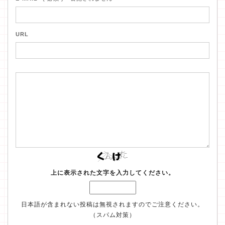
URL
上に表示された文字を入力してください。
日本語が含まれない投稿は無視されますのでご注意ください。
（スパム対策）