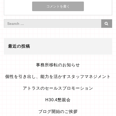
最近の投稿
事務所移転のお知らせ
個性を引き出し、能力を活かすスタッフマネジメント
アトラスのセールスプロモーション
H30.4懇親会
ブログ開始のご挨拶