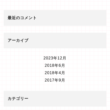
最近のコメント
アーカイブ
2023年12月
2018年6月
2018年4月
2017年9月
カテゴリー