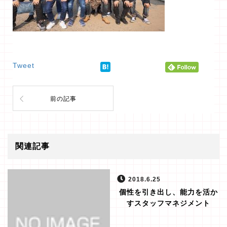
Tweet
前の記事
関連記事
2018.6.25
個性を引き出し、能力を活か
すスタッフマネジメント