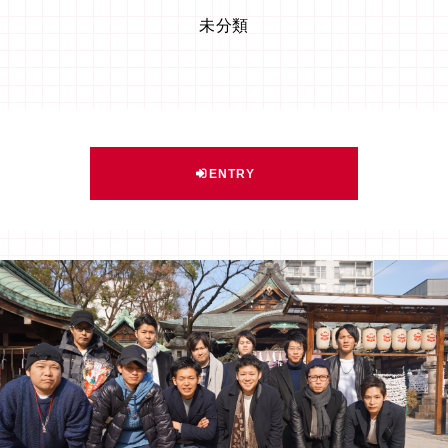
未分類
ENTRY