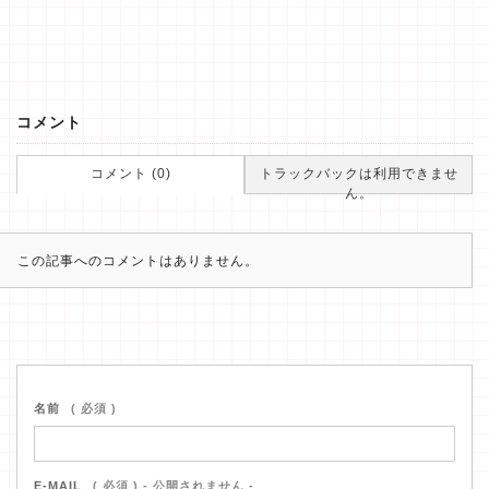
コメント
コメント (0)
トラックバックは利用できませ
ん。
この記事へのコメントはありません。
名前
( 必須 )
E-MAIL
( 必須 ) - 公開されません -