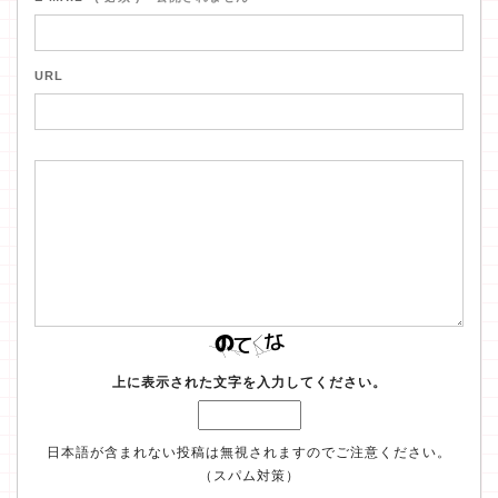
URL
上に表示された文字を入力してください。
日本語が含まれない投稿は無視されますのでご注意ください。
（スパム対策）