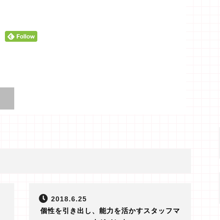
2018.6.25
個性を引き出し、能力を活かすスタッフマ