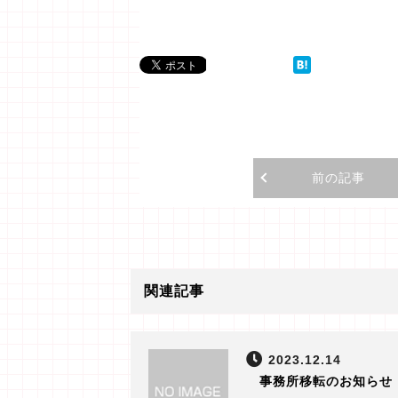
前の記事
関連記事
2023.12.14
事務所移転のお知らせ