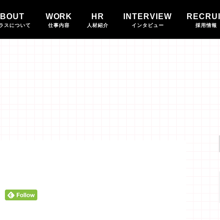
BOUT
WORK
HR
INTERVIEW
RECRU
ラスについて
仕事内容
人材紹介
インタビュー
採用情報