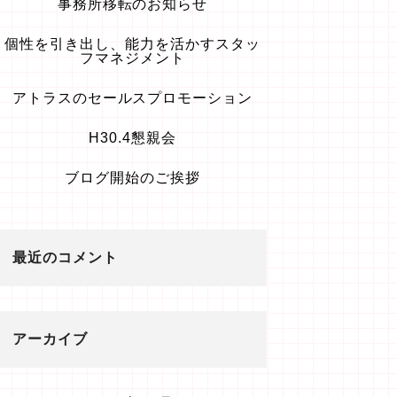
事務所移転のお知らせ
個性を引き出し、能力を活かすスタッ
フマネジメント
アトラスのセールスプロモーション
H30.4懇親会
ブログ開始のご挨拶
最近のコメント
アーカイブ