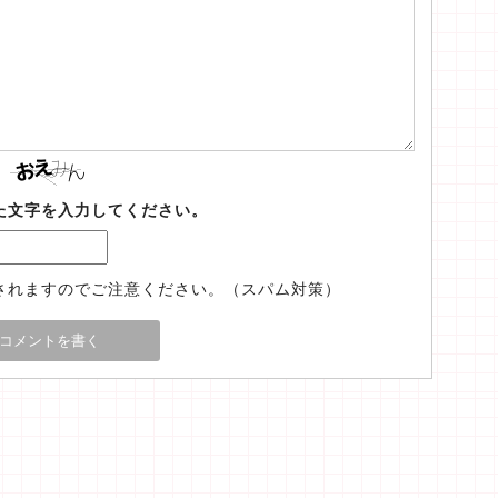
た文字を入力してください。
されますのでご注意ください。（スパム対策）