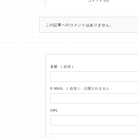
コメント (0)
この記事へのコメントはありません。
名前
( 必須 )
E-MAIL
( 必須 ) - 公開されません -
URL