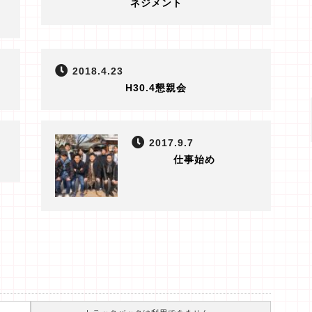
ネジメント
2018.4.23
H30.4懇親会
2017.9.7
仕事始め