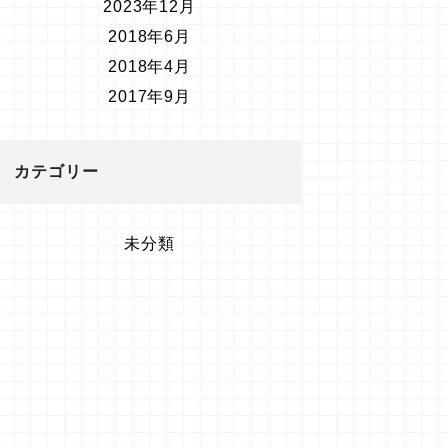
2023年12月
2018年6月
2018年4月
2017年9月
カテゴリー
未分類