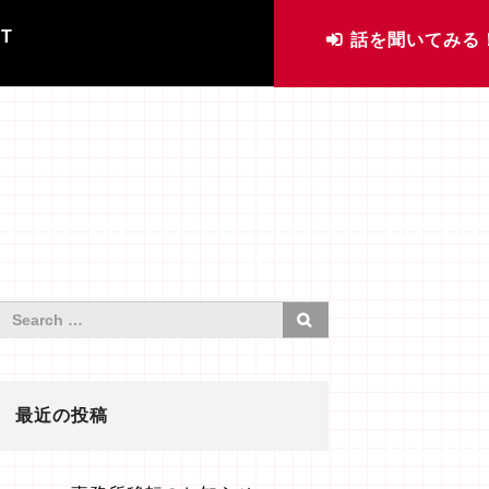
IT
話を聞いてみる
最近の投稿