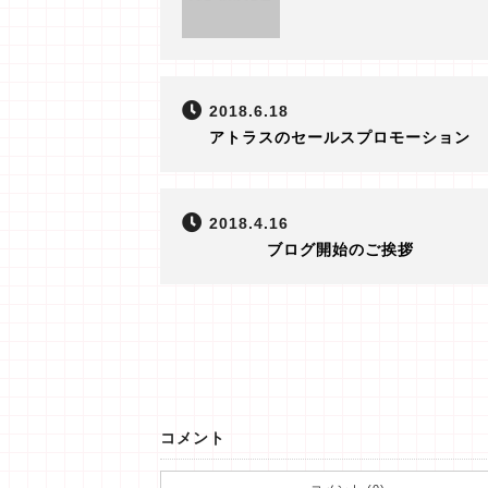
2018.6.18
アトラスのセールスプロモーション
2018.4.16
ブログ開始のご挨拶
コメント