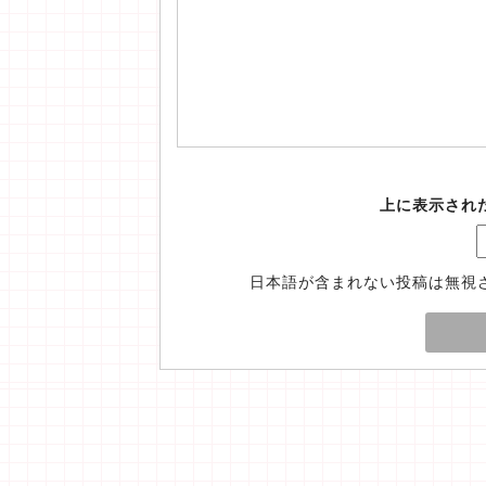
上に表示され
日本語が含まれない投稿は無視