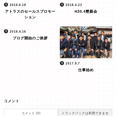
2018.6.18
2018.4.23
アトラスのセールスプロモー
H30.4懇親会
ション
2018.4.16
ブログ開始のご挨拶
2017.9.7
仕事始め
コメント
コメント (0)
トラックバックは利用できませ