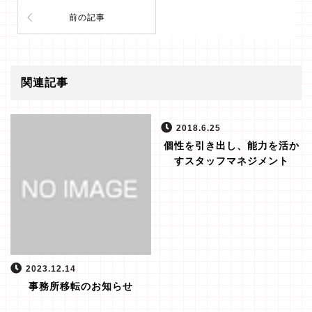
前の記事
関連記事
2018.6.25
個性を引き出し、能力を活か
すスタッフマネジメント
2023.12.14
事務所移転のお知らせ