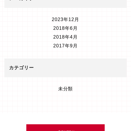
2023年12月
2018年6月
2018年4月
2017年9月
カテゴリー
未分類