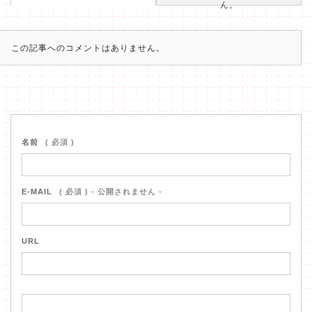
ん。
この記事へのコメントはありません。
名前
( 必須 )
E-MAIL
( 必須 ) - 公開されません -
URL