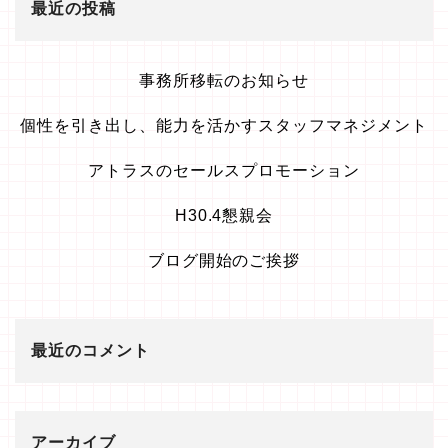
最近の投稿
事務所移転のお知らせ
個性を引き出し、能力を活かすスタッフマネジメント
アトラスのセールスプロモーション
H30.4懇親会
ブログ開始のご挨拶
最近のコメント
アーカイブ