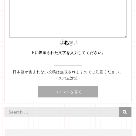
上に表示された文字を入力してください。
日本語が含まれない投稿は無視されますのでご注意ください。
（スパム対策）