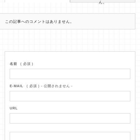
ん。
この記事へのコメントはありません。
名前
( 必須 )
E-MAIL
( 必須 ) - 公開されません -
URL