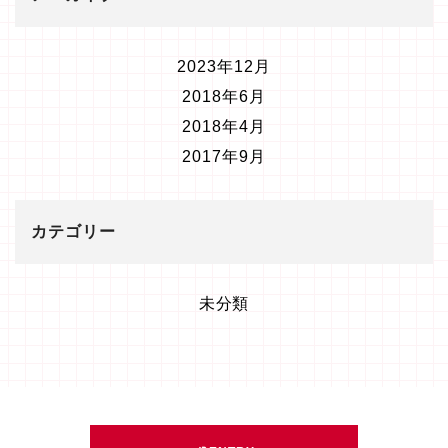
2023年12月
2018年6月
2018年4月
2017年9月
カテゴリー
未分類