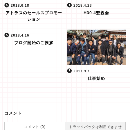
2018.6.18
2018.4.23
アトラスのセールスプロモー
H30.4懇親会
ション
2018.4.16
ブログ開始のご挨拶
2017.9.7
仕事始め
コメント
コメント (0)
トラックバックは利用できませ