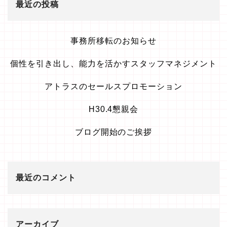
最近の投稿
事務所移転のお知らせ
個性を引き出し、能力を活かすスタッフマネジメント
アトラスのセールスプロモーション
H30.4懇親会
ブログ開始のご挨拶
最近のコメント
アーカイブ