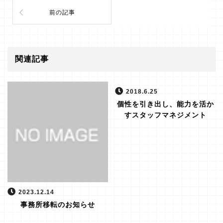
前の記事
関連記事
2018.6.25
個性を引き出し、能力を活か
すスタッフマネジメント
2023.12.14
事務所移転のお知らせ