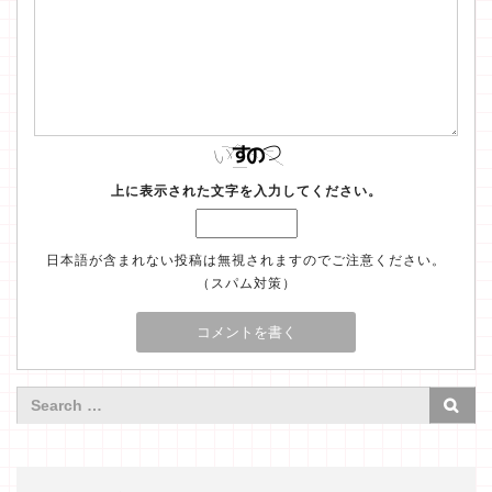
上に表示された文字を入力してください。
日本語が含まれない投稿は無視されますのでご注意ください。
（スパム対策）