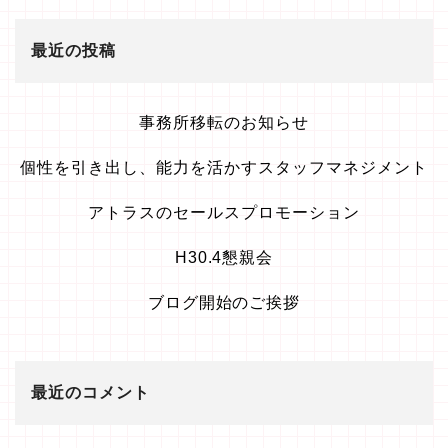
最近の投稿
事務所移転のお知らせ
個性を引き出し、能力を活かすスタッフマネジメント
アトラスのセールスプロモーション
H30.4懇親会
ブログ開始のご挨拶
最近のコメント