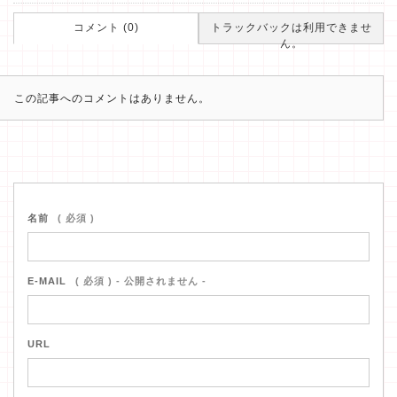
コメント (0)
トラックバックは利用できませ
ん。
この記事へのコメントはありません。
名前
( 必須 )
E-MAIL
( 必須 ) - 公開されません -
URL