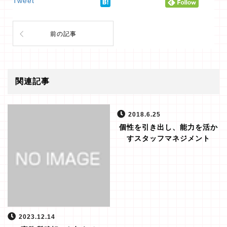
Tweet
前の記事
関連記事
2018.6.25
個性を引き出し、能力を活か
すスタッフマネジメント
2023.12.14