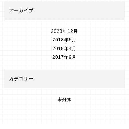
アーカイブ
2023年12月
2018年6月
2018年4月
2017年9月
カテゴリー
未分類