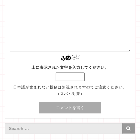
上に表示された文字を入力してください。
日本語が含まれない投稿は無視されますのでご注意ください。
（スパム対策）