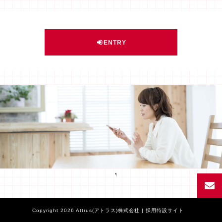
ENTRY
Facebook
Copyright 2026 Attrus(アトラス)株式会社 | 採用特設サイト