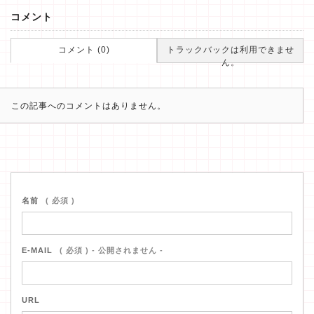
コメント
コメント (0)
トラックバックは利用できませ
ん。
この記事へのコメントはありません。
名前
( 必須 )
E-MAIL
( 必須 ) - 公開されません -
URL