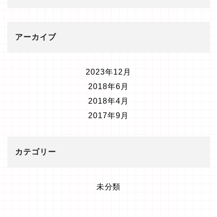
アーカイブ
2023年12月
2018年6月
2018年4月
2017年9月
カテゴリー
未分類