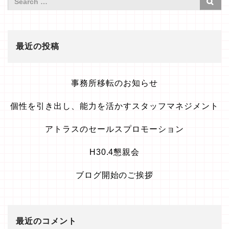
最近の投稿
事務所移転のお知らせ
個性を引き出し、能力を活かすスタッフマネジメント
アトラスのセールスプロモーション
H30.4懇親会
ブログ開始のご挨拶
最近のコメント