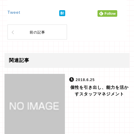
Tweet
前の記事
関連記事
2018.6.25
個性を引き出し、能力を活か
すスタッフマネジメント