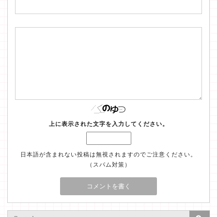
上に表示された文字を入力してください。
日本語が含まれない投稿は無視されますのでご注意ください。
（スパム対策）