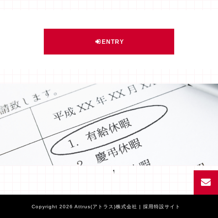
ENTRY
Facebook
Copyright 2026 Attrus(アトラス)株式会社 | 採用特設サイト