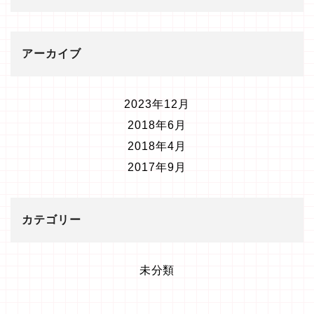
アーカイブ
2023年12月
2018年6月
2018年4月
2017年9月
カテゴリー
未分類