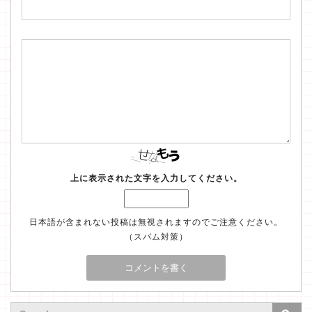
上に表示された文字を入力してください。
日本語が含まれない投稿は無視されますのでご注意ください。
（スパム対策）