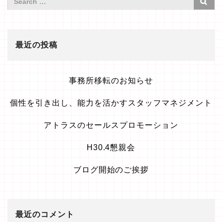
最近の投稿
事務所移転のお知らせ
個性を引き出し、能力を活かすスタッフマネジメント
アトラスのセールスプロモーション
H30.4懇親会
ブログ開始のご挨拶
最近のコメント