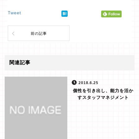
Tweet
前の記事
関連記事
2018.6.25
個性を引き出し、能力を活か
すスタッフマネジメント