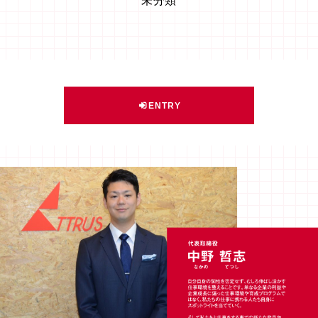
未分類
ENTRY