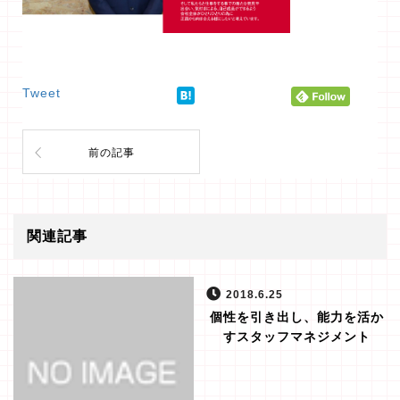
Tweet
前の記事
関連記事
2018.6.25
個性を引き出し、能力を活か
すスタッフマネジメント