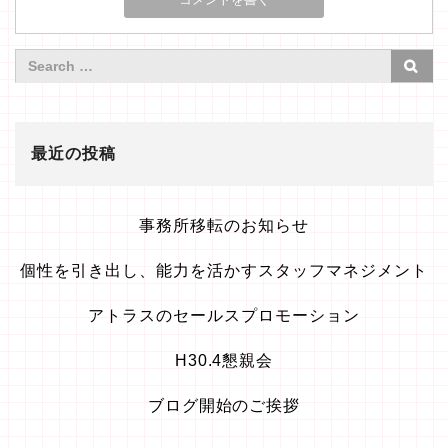
最近の投稿
事務所移転のお知らせ
個性を引き出し、能力を活かすスタッフマネジメント
アトラスのセールスプロモーション
H30.4懇親会
ブログ開始のご挨拶