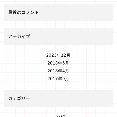
最近のコメント
アーカイブ
2023年12月
2018年6月
2018年4月
2017年9月
カテゴリー