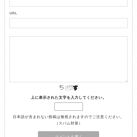
URL
上に表示された文字を入力してください。
日本語が含まれない投稿は無視されますのでご注意ください。
（スパム対策）