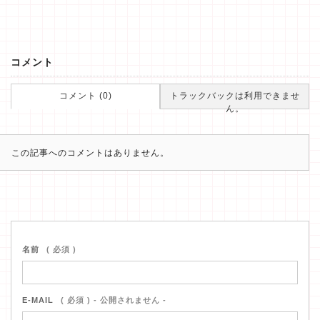
コメント
コメント (0)
トラックバックは利用できませ
ん。
この記事へのコメントはありません。
名前
( 必須 )
E-MAIL
( 必須 ) - 公開されません -