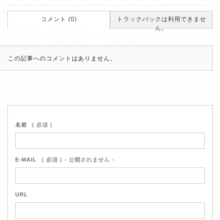
コメント (0)
トラックバックは利用できませ
ん。
この記事へのコメントはありません。
名前
( 必須 )
E-MAIL
( 必須 ) - 公開されません -
URL