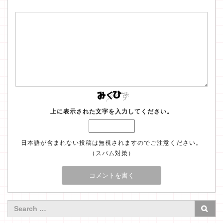
上に表示された文字を入力してください。
日本語が含まれない投稿は無視されますのでご注意ください。
（スパム対策）