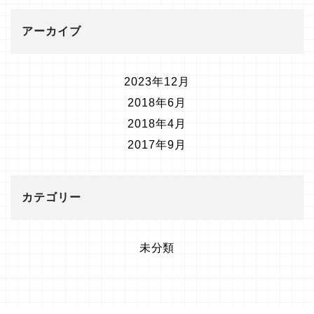
アーカイブ
2023年12月
2018年6月
2018年4月
2017年9月
カテゴリー
未分類