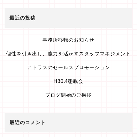
最近の投稿
事務所移転のお知らせ
個性を引き出し、能力を活かすスタッフマネジメント
アトラスのセールスプロモーション
H30.4懇親会
ブログ開始のご挨拶
最近のコメント