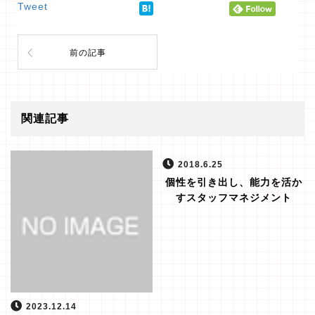
Tweet
前の記事
関連記事
2018.6.25
個性を引き出し、能力を活か
すスタッフマネジメント
2023.12.14