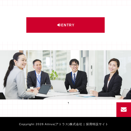
ENTRY
Facebook
Copyright 2026 Attrus(アトラス)株式会社 | 採用特設サイト