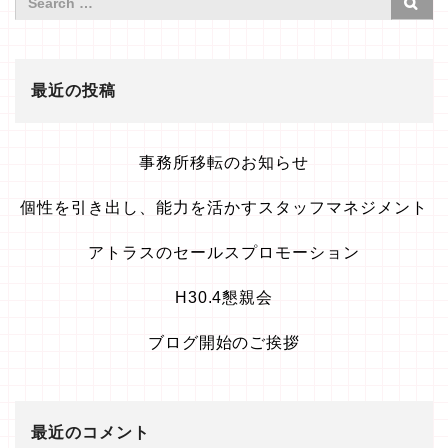
最近の投稿
事務所移転のお知らせ
個性を引き出し、能力を活かすスタッフマネジメント
アトラスのセールスプロモーション
H30.4懇親会
ブログ開始のご挨拶
最近のコメント