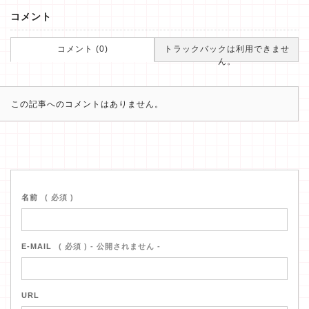
コメント
コメント (0)
トラックバックは利用できませ
ん。
この記事へのコメントはありません。
名前
( 必須 )
E-MAIL
( 必須 ) - 公開されません -
URL