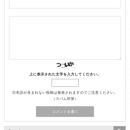
上に表示された文字を入力してください。
日本語が含まれない投稿は無視されますのでご注意ください。
（スパム対策）