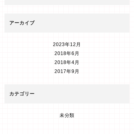
アーカイブ
2023年12月
2018年6月
2018年4月
2017年9月
カテゴリー
未分類