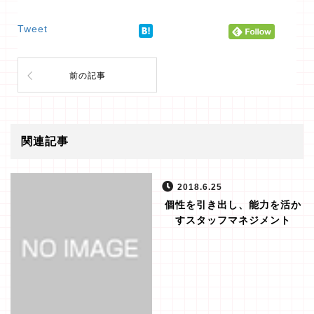
Tweet
前の記事
関連記事
2018.6.25
個性を引き出し、能力を活か
すスタッフマネジメント