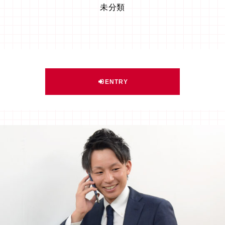
未分類
ENTRY