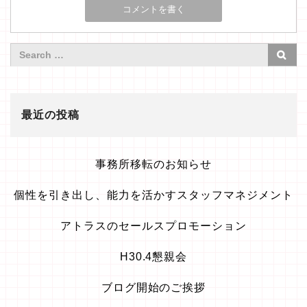
最近の投稿
事務所移転のお知らせ
個性を引き出し、能力を活かすスタッフマネジメント
アトラスのセールスプロモーション
H30.4懇親会
ブログ開始のご挨拶