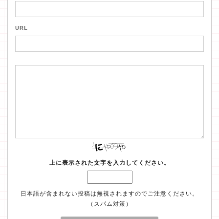
URL
上に表示された文字を入力してください。
日本語が含まれない投稿は無視されますのでご注意ください。
（スパム対策）