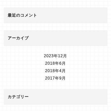
最近のコメント
アーカイブ
2023年12月
2018年6月
2018年4月
2017年9月
カテゴリー