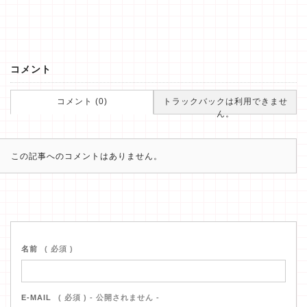
コメント
コメント (0)
トラックバックは利用できませ
ん。
この記事へのコメントはありません。
名前
( 必須 )
E-MAIL
( 必須 ) - 公開されません -