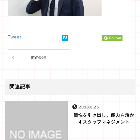
Tweet
前の記事
関連記事
2018.6.25
個性を引き出し、能力を活か
すスタッフマネジメント