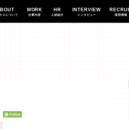
BOUT
WORK
HR
INTERVIEW
RECRU
ラスについて
仕事内容
人材紹介
インタビュー
採用情報