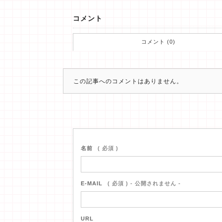
コメント
コメント (0)
この記事へのコメントはありません。
名前
( 必須 )
E-MAIL
( 必須 ) - 公開されません -
URL