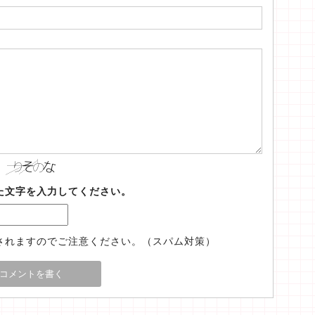
た文字を入力してください。
されますのでご注意ください。（スパム対策）