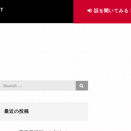
IT
話を聞いてみる
最近の投稿