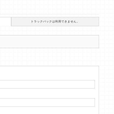
トラックバックは利用できません。