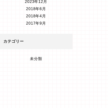
2023年12月
2018年6月
2018年4月
2017年9月
カテゴリー
未分類