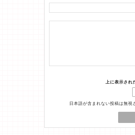
上に表示され
日本語が含まれない投稿は無視