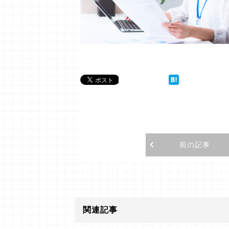
前の記事
関連記事