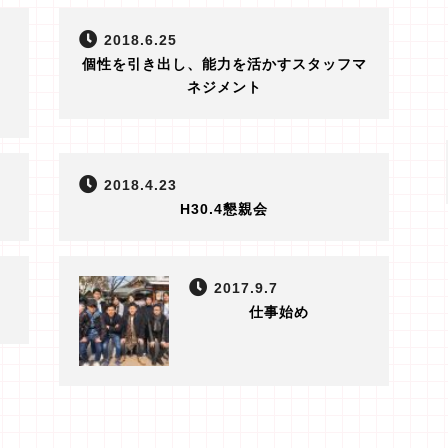
2018.6.25
個性を引き出し、能力を活かすスタッフマ
ネジメント
2018.4.23
H30.4懇親会
2017.9.7
仕事始め