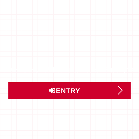
ントリー」または「説明会予約」はこちらから受け付けてい
ENTRY