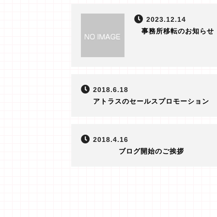
2023.12.14
事務所移転のお知らせ
2018.6.18
アトラスのセールスプロモーション
2018.4.16
ブログ開始のご挨拶