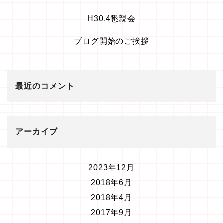
H30.4懇親会
ブログ開始のご挨拶
最近のコメント
アーカイブ
2023年12月
2018年6月
2018年4月
2017年9月