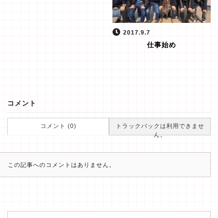
2017.9.7
仕事始め
コメント
コメント (0)
トラックバックは利用できませ
ん。
この記事へのコメントはありません。