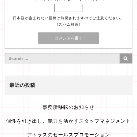
日本語が含まれない投稿は無視されますのでご注意ください。
（スパム対策）
最近の投稿
事務所移転のお知らせ
個性を引き出し、能力を活かすスタッフマネジメント
アトラスのセールスプロモーション