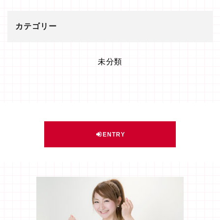
カテゴリー
未分類
ENTRY