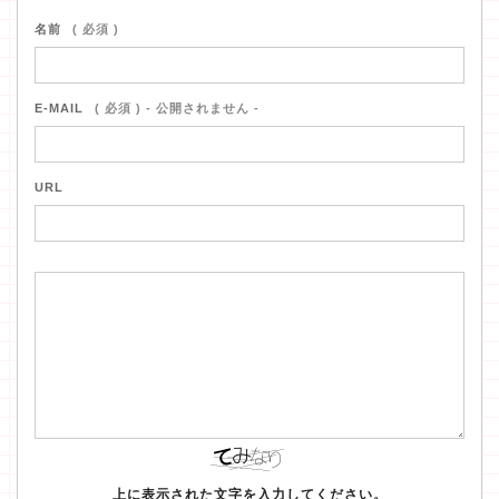
名前
( 必須 )
E-MAIL
( 必須 ) - 公開されません -
URL
上に表示された文字を入力してください。