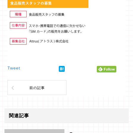
Tweet
前の記事
関連記事