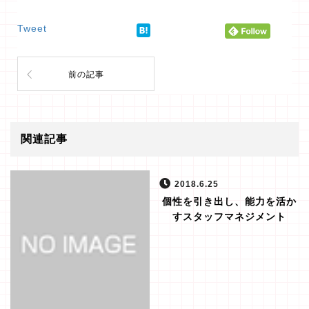
Tweet
前の記事
関連記事
2018.6.25
個性を引き出し、能力を活か
すスタッフマネジメント