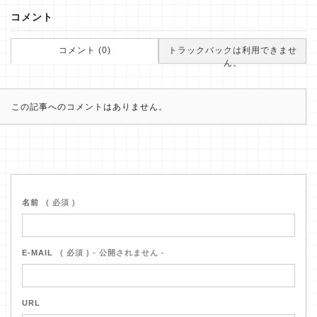
コメント
コメント (0)
トラックバックは利用できませ
ん。
この記事へのコメントはありません。
名前
( 必須 )
E-MAIL
( 必須 ) - 公開されません -
URL