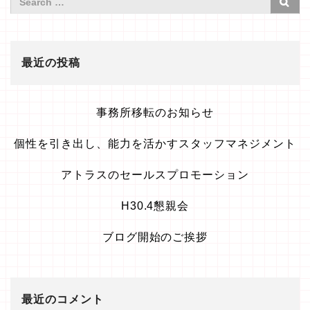
最近の投稿
事務所移転のお知らせ
個性を引き出し、能力を活かすスタッフマネジメント
アトラスのセールスプロモーション
H30.4懇親会
ブログ開始のご挨拶
最近のコメント