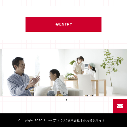
ENTRY
Facebook
Copyright 2026 Attrus(アトラス)株式会社 | 採用特設サイト