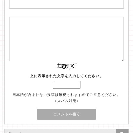
上に表示された文字を入力してください。
日本語が含まれない投稿は無視されますのでご注意ください。
（スパム対策）