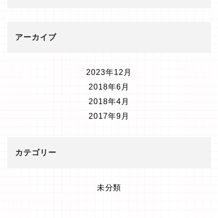
アーカイブ
2023年12月
2018年6月
2018年4月
2017年9月
カテゴリー
未分類