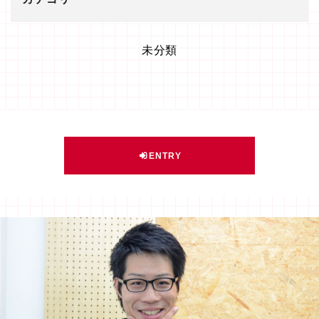
未分類
ENTRY