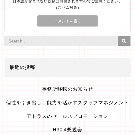
日本語が含まれない投稿は無視されますのでご注意ください。
（スパム対策）
最近の投稿
事務所移転のお知らせ
個性を引き出し、能力を活かすスタッフマネジメント
アトラスのセールスプロモーション
H30.4懇親会