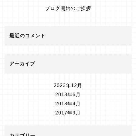
ブログ開始のご挨拶
最近のコメント
アーカイブ
2023年12月
2018年6月
2018年4月
2017年9月
カテゴリー