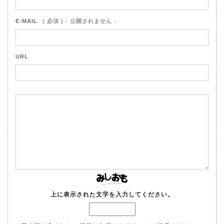
E-MAIL
( 必須 ) - 公開されません -
URL
上に表示された文字を入力してください。