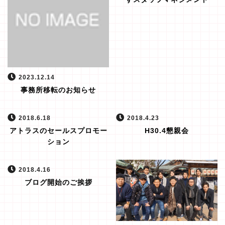
2023.12.14
事務所移転のお知らせ
2018.6.18
2018.4.23
アトラスのセールスプロモー
H30.4懇親会
ション
2018.4.16
ブログ開始のご挨拶