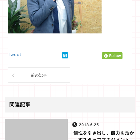
Tweet
前の記事
関連記事
2018.6.25
個性を引き出し、能力を活か
すスタッフマネジメント