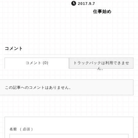
2017.9.7
仕事始め
コメント
コメント (0)
トラックバックは利用できませ
ん。
この記事へのコメントはありません。
名前
( 必須 )